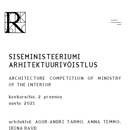
SISEMINISTEERIUMI
ARHITEKTUURIVÕISTLUS
ARCHITECTURE COMPETITION OF MINISTRY
OF THE INTERIOR
konkursitöö, 2. preemia
aasta: 2021
arhitektid: AGUR-ANDRI TARMO, ANNA TEMMO,
IRINA RAUD