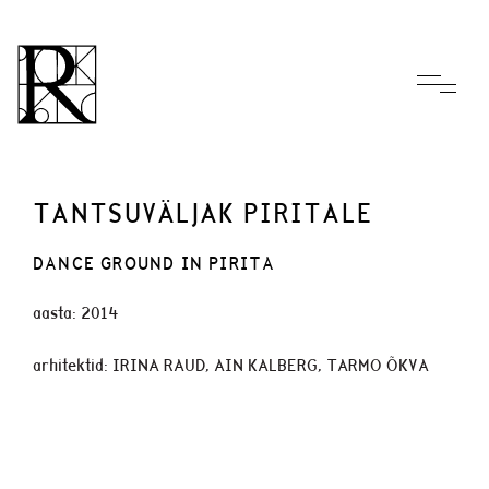
TANTSUVÄLJAK PIRITALE
DANCE GROUND IN PIRITA
aasta: 2014
arhitektid: IRINA RAUD, AIN KALBERG, TARMO ÕKVA